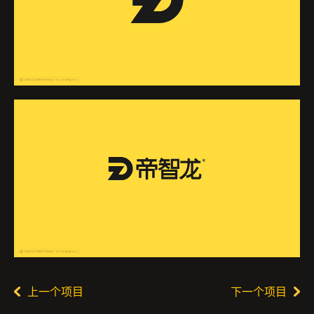
上一个项目
下一个项目