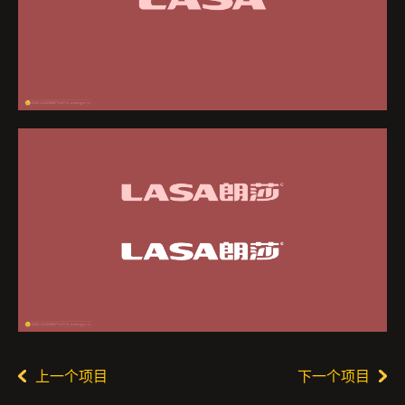
上一个项目
下一个项目